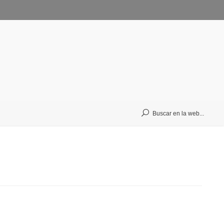
Buscar en la web...