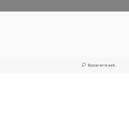
Buscar en la web...