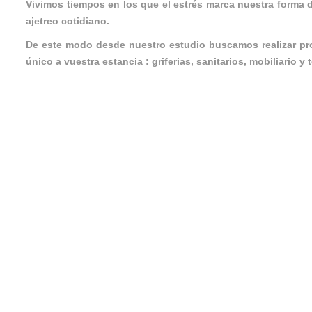
Vivimos tiempos en los que el estrés marca nuestra forma 
ajetreo cotidiano.
De este modo desde nuestro estudio buscamos realizar pr
único a vuestra estancia : griferias, sanitarios, mobiliario